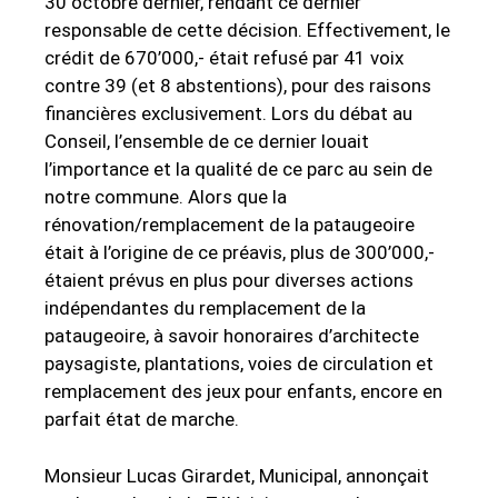
30 octobre dernier, rendant ce dernier
responsable de cette décision. Effectivement, le
crédit de 670’000,- était refusé par 41 voix
contre 39 (et 8 abstentions), pour des raisons
financières exclusivement. Lors du débat au
Conseil, l’ensemble de ce dernier louait
l’importance et la qualité de ce parc au sein de
notre commune. Alors que la
rénovation/remplacement de la pataugeoire
était à l’origine de ce préavis, plus de 300’000,-
étaient prévus en plus pour diverses actions
indépendantes du remplacement de la
pataugeoire, à savoir honoraires d’architecte
paysagiste, plantations, voies de circulation et
remplacement des jeux pour enfants, encore en
parfait état de marche.
Monsieur Lucas Girardet, Municipal, annonçait