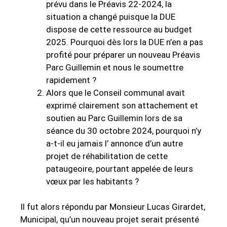
prévu dans le Préavis 22-2024, la
situation a changé puisque la DUE
dispose de cette ressource au budget
2025. Pourquoi dès lors la DUE n’en a pas
profité pour préparer un nouveau Préavis
Parc Guillemin et nous le soumettre
rapidement ?
Alors que le Conseil communal avait
exprimé clairement son attachement et
soutien au Parc Guillemin lors de sa
séance du 30 octobre 2024, pourquoi n’y
a-t-il eu jamais l’ annonce d’un autre
projet de réhabilitation de cette
pataugeoire, pourtant appelée de leurs
vœux par les habitants ?
Il fut alors répondu par Monsieur Lucas Girardet,
Municipal, qu’un nouveau projet serait présenté