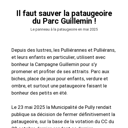
Il faut sauver la pataugeoire
du Parc Guillemin !
Le panneau à la pataugeoire en mai 2025
Depuis des lustres, les Pulliérannes et Pulliérans,
et leurs enfants en particulier, utilisent avec
bonheur la Campagne Guillemin pour s’y
promener et profiter de ses attraits. Parc aux
biches, place de jeux pour enfants, verdure et
ombre, et surtout une pataugeoire faisant le
bonheur des petits en été.
Le 23 mai 2025 la Municipalité de Pully rendait
publique sa décision de fermer définitivement la
pataugeoire, sur la base de la votation du CC du