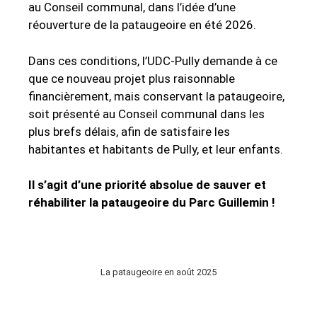
au Conseil communal, dans l’idée d’une
réouverture de la pataugeoire en été 2026.
Dans ces conditions, l’UDC-Pully demande à ce
que ce nouveau projet plus raisonnable
financièrement, mais conservant la pataugeoire,
soit présenté au Conseil communal dans les
plus brefs délais, afin de satisfaire les
habitantes et habitants de Pully, et leur enfants.
Il s’agit d’une priorité absolue de sauver et
réhabiliter la pataugeoire du Parc Guillemin !
La pataugeoire en août 2025