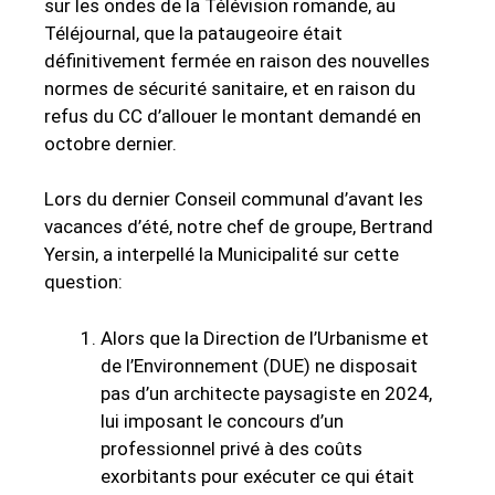
sur les ondes de la Télévision romande, au
Téléjournal, que la pataugeoire était
définitivement fermée en raison des nouvelles
normes de sécurité sanitaire, et en raison du
refus du CC d’allouer le montant demandé en
octobre dernier.
Lors du dernier Conseil communal d’avant les
vacances d’été, notre chef de groupe, Bertrand
Yersin, a interpellé la Municipalité sur cette
question:
Alors que la Direction de l’Urbanisme et
de l’Environnement (DUE) ne disposait
pas d’un architecte paysagiste en 2024,
lui imposant le concours d’un
professionnel privé à des coûts
exorbitants pour exécuter ce qui était