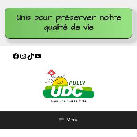
Unis pour préserver notre
qualité de vie
Menu